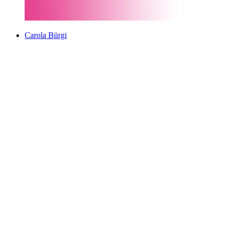
Carola Bürgi