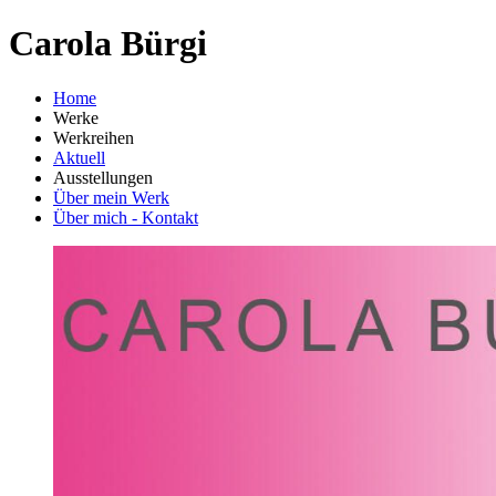
Carola Bürgi
Home
Werke
Werkreihen
Aktuell
Ausstellungen
Über mein Werk
Über mich - Kontakt