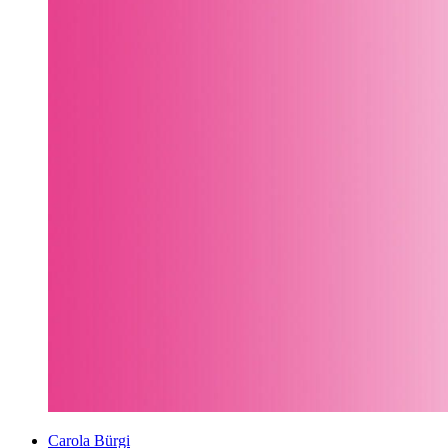
Carola Bürgi