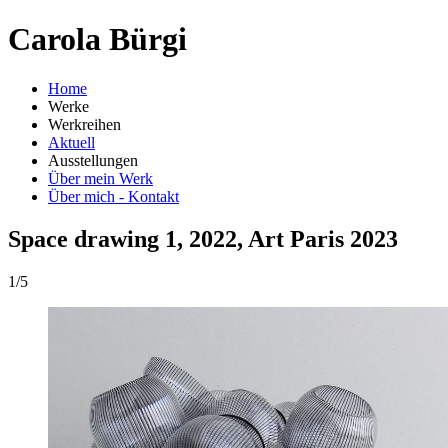
Carola Bürgi
Home
Werke
Werkreihen
Aktuell
Ausstellungen
Über mein Werk
Über mich - Kontakt
Space drawing 1, 2022, Art Paris 2023
1/5