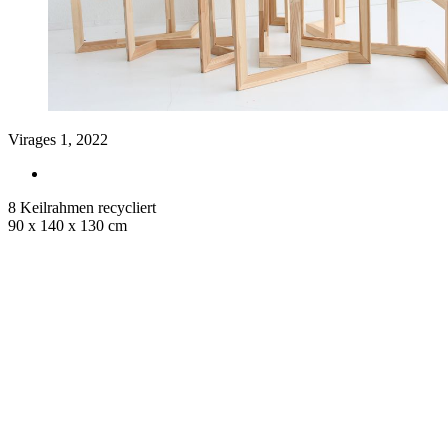
Virages 1, 2022
8 Keilrahmen recycliert
90 x 140 x 130 cm