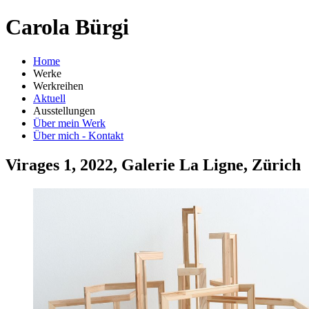
Carola Bürgi
Home
Werke
Werkreihen
Aktuell
Ausstellungen
Über mein Werk
Über mich - Kontakt
Virages 1, 2022, Galerie La Ligne, Zürich